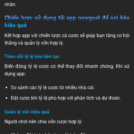
nhân.
Chiến lược sử dụng tải app nowgoal để soi kèo
hiệu quả
Kết hợp app với chiến lược cá cược sẽ giúp bạn tăng cơ hội
thắng và quản lý vốn hợp lý.
Theo dõi tỷ lệ kèo liên tục
Biến động tỷ lệ cược có thể thay đổi nhanh chóng. Khi sử
dụng app:
So sánh các tỷ lệ cược từ nhiều nhà cái.
Đặt cược khi tỷ lệ phù hợp với phân tích và dự đoán.
Quản lý vốn hiệu quả
Người chơi nên chia vốn cược hợp lý: