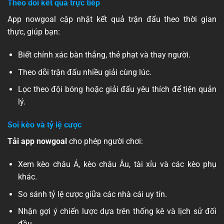
Theo dõi kết quả trực tiếp
App nowgoal cập nhật kết quả trận đấu theo thời gian
thực, giúp bạn:
Biết chính xác bàn thắng, thẻ phạt và thay người.
Theo dõi trận đấu nhiều giải cùng lúc.
Lọc theo đội bóng hoặc giải đấu yêu thích để tiện quản
lý.
Soi kèo và tỷ lệ cược
Tải app nowgoal
cho phép người chơi:
Xem kèo châu Á, kèo châu Âu, tài xỉu và các kèo phụ
khác.
So sánh tỷ lệ cược giữa các nhà cái uy tín.
Nhận gợi ý chiến lược dựa trên thống kê và lịch sử đối
đầu.