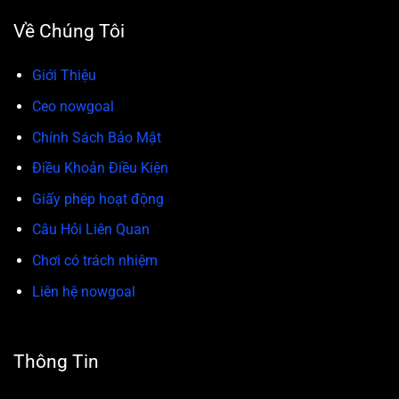
Về Chúng Tôi
Giới Thiệu
Ceo nowgoal
Chính Sách Bảo Mật
Điều Khoản Điều Kiện
Giấy phép hoạt động
Câu Hỏi Liên Quan
Chơi có trách nhiệm
Liên hệ nowgoal
Thông Tin