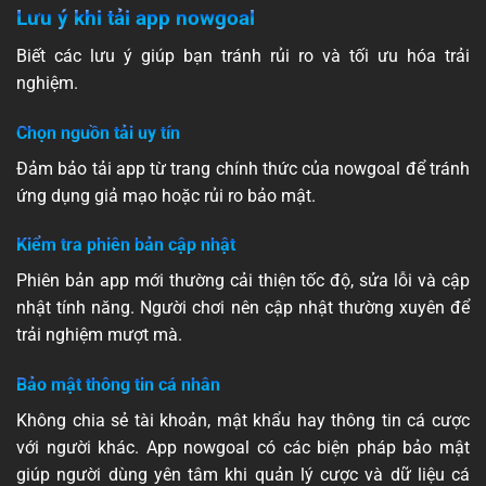
Lưu ý khi tải app nowgoal
Biết các lưu ý giúp bạn tránh rủi ro và tối ưu hóa trải
nghiệm.
Chọn nguồn tải uy tín
Đảm bảo tải app từ trang chính thức của nowgoal để tránh
ứng dụng giả mạo hoặc rủi ro bảo mật.
Kiểm tra phiên bản cập nhật
Phiên bản app mới thường cải thiện tốc độ, sửa lỗi và cập
nhật tính năng. Người chơi nên cập nhật thường xuyên để
trải nghiệm mượt mà.
Bảo mật thông tin cá nhân
Không chia sẻ tài khoản, mật khẩu hay thông tin cá cược
với người khác. App nowgoal có các biện pháp bảo mật
giúp người dùng yên tâm khi quản lý cược và dữ liệu cá