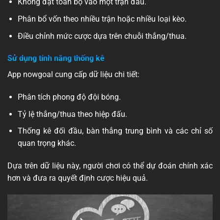
Không đặt toàn bộ vào một trận đấu.
Phân bổ vốn theo nhiều trận hoặc nhiều loại kèo.
Điều chỉnh mức cược dựa trên chuỗi thắng/thua.
Sử dụng tính năng thống kê
App nowgoal cung cấp dữ liệu chi tiết:
Phân tích phong độ đội bóng.
Tỷ lệ thắng/thua theo hiệp đấu.
Thống kê đối đầu, bàn thắng trung bình và các chỉ số
quan trọng khác.
Dựa trên dữ liệu này, người chơi có thể dự đoán chính xác
hơn và đưa ra quyết định cược hiệu quả.