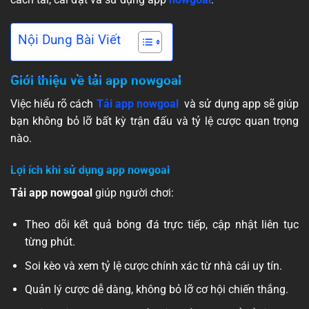
Nội Dung Bài Viết
Giới thiệu về tải app nowgoal
Việc hiểu rõ cách
Tải app nowgoal
và sử dụng app sẽ giúp
bạn không bỏ lỡ bất kỳ trận đấu và tỷ lệ cược quan trọng
nào.
Lợi ích khi sử dụng app nowgoal
Tải app nowgoal
giúp người chơi:
Theo dõi kết quả bóng đá trực tiếp, cập nhật liên tục
từng phút.
Soi kèo và xem tỷ lệ cược chính xác từ nhà cái uy tín.
Quản lý cược dễ dàng, không bỏ lỡ cơ hội chiến thắng.