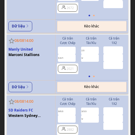
3.24
2672
Kèo khác
Dữ liệu
Cả trận
Cả trận
Cả trận
H
08/08
14:00
Cược Chấp
Tài/Xỉu
1X2
Cượ
Manly United
4.08
0.88
1.00
2.5
Marconi Stallions
1.70
0.94
0.80
0.5/1
U
0/0.5
3.00
2021
Kèo khác
Dữ liệu
Cả trận
Cả trận
Cả trận
H
08/08
14:00
Cược Chấp
Tài/Xỉu
1X2
Cượ
SD Raiders FC
2.10
-0.99
1.00
0/0.5
3/3.5
0
Western Sydney
2.67
0.81
0.80
U
Wanderers AM
3.43
2882