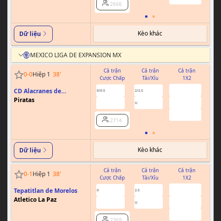
2666
Kèo khác
Dữ liệu
MEXICO LIGA DE EXPANSION MX
Cả trận
Cả trận
Cả trận
0
-
0
Hiệp 1
38
'
Cược Chấp
Tài/Xỉu
1X2
Cư
2.23
CD Alacranes de
1.00
-0.93
0/0.5
2/2.5
0
Durango
Piratas
3.00
0.88
0.79
U
2.94
2714
Kèo khác
Dữ liệu
Cả trận
Cả trận
Cả trận
0
-
1
Hiệp 1
38
'
Cược Chấp
Tài/Xỉu
1X2
Cư
2.40
Tepatitlan de Morelos
0.84
0.90
0
2.5
0
Atletico La Paz
2.60
-0.96
0.96
U
3.11
2369