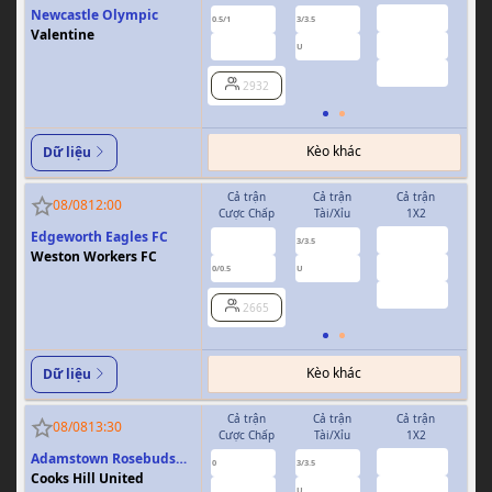
Newcastle Olympic
1.80
-0.91
0.92
0.5/1
3/3.5
0/0.5
Valentine
3.35
0.75
0.90
U
3.71
2932
Kèo khác
Dữ liệu
Cả trận
Cả trận
Cả trận
H
08/08
12:00
Cược Chấp
Tài/Xỉu
1X2
Cượ
Edgeworth Eagles FC
2.52
0.80
0.81
3/3.5
0
Weston Workers FC
2.18
-0.98
0.99
0/0.5
U
3.50
2665
Kèo khác
Dữ liệu
Cả trận
Cả trận
Cả trận
H
08/08
13:30
Cược Chấp
Tài/Xỉu
1X2
Cượ
Adamstown Rosebuds
2.21
0.79
0.85
0
3/3.5
0
FC
Cooks Hill United
2.49
-0.97
0.95
U