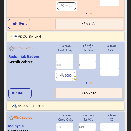
4.48
2177
Kèo khác
Dữ liệu
VĐQG BA LAN
Cả trận
Cả trận
Cả trận
H
08/08
19:45
Cược Chấp
Tài/Xỉu
1X2
Cượ
Radomiak Radom
2.77
0.80
0.92
2.5
0
Gornik Zabrze
2.33
-0.89
0.96
0/0.5
U
3.20
3000
Kèo khác
Dữ liệu
ASIAN CUP 2026
Cả trận
Cả trận
Cả trận
H
08/08
20:00
Cược Chấp
Tài/Xỉu
1X2
Cượ
Malaysia
1.37
0.96
0.87
1/1.5
2.5/3