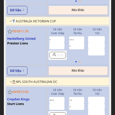
Kèo khác
Dữ liệu
AUSTRALIA VICTORIAN CUP
Cả trận
Cả trận
Cả trận
H
08/08
11:30
Cược Chấp
Tài/Xỉu
1X2
Cượ
Heidelberg United
2.64
-0.99
1.00
0
2/2.5
0
Preston Lions
2.39
0.81
0.80
U
2.91
2113
Kèo khác
Dữ liệu
NPL SOUTH AUSTRALIAN ÚC
Cả trận
Cả trận
Cả trận
H
08/08
12:00
Cược Chấp
Tài/Xỉu
1X2
Cượ
Croydon Kings
1.90
0.77
0.94
0/0.5
3.5
0/0.5
Sturt Lions
2.93
-0.95
0.86
U
3.65