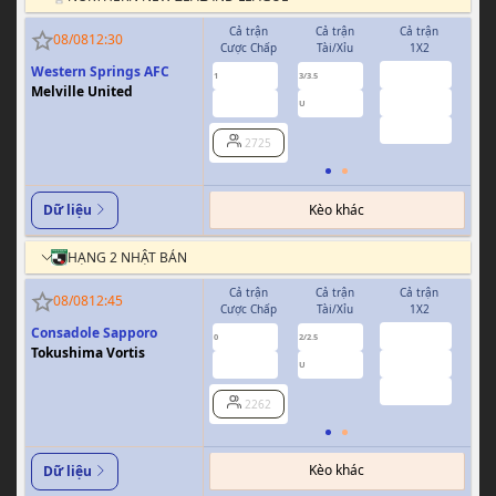
Cả trận
Cả trận
Cả trận
H
08/08
12:30
Cược Chấp
Tài/Xỉu
1X2
Cượ
Western Springs AFC
1.52
0.96
0.86
1
3/3.5
0/0.5
Melville United
4.01
0.78
0.88
U
3.76
2725
Kèo khác
Dữ liệu
HẠNG 2 NHẬT BẢN
Cả trận
Cả trận
Cả trận
H
08/08
12:45
Cược Chấp
Tài/Xỉu
1X2
Cượ
Consadole Sapporo
2.55
0.93
0.93
0
2/2.5
0
Tokushima Vortis
2.60
0.97
0.95
U
3.08
2262
Kèo khác
Dữ liệu