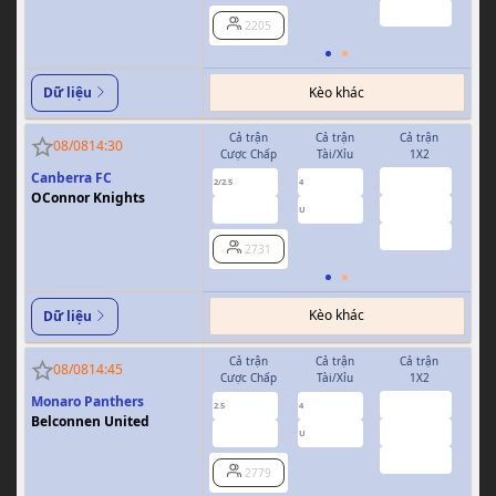
4.29
2205
Kèo khác
Dữ liệu
Cả trận
Cả trận
Cả trận
H
08/08
14:30
Cược Chấp
Tài/Xỉu
1X2
Cượ
Canberra FC
1.14
0.92
-0.95
2/2.5
4
1
OConnor Knights
9.00
0.90
0.75
U
6.40
2731
Kèo khác
Dữ liệu
Cả trận
Cả trận
Cả trận
H
08/08
14:45
Cược Chấp
Tài/Xỉu
1X2
Cượ
Monaro Panthers
1.12
0.99
0.84
2.5
4
Belconnen United
9.40
0.83
0.96
U
6.80
2779