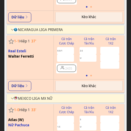
Kèo khác
Dữ liệu
NICARAGUA LIGA PRIMERA
Cả trận
Cả trận
Cả trận
1
-
1
Hiệp 1
37
'
Cược Chấp
Tài/Xỉu
1X2
Cư
1.69
Real Esteli
0.97
0.87
0.5/1
2.5
0/0.5
Walter Ferretti
3.96
0.79
0.89
U
3.26
2435
Kèo khác
Dữ liệu
MEXICO LIGA MX NỮ
Cả trận
Cả trận
Cả trận
1
-
0
Hiệp 1
33
'
Cược Chấp
Tài/Xỉu
1X2
Cư
6.00
Atlas (W)
0.83
0.91
3
Nữ Pachuca
1.31
0.97
0.89
1.5
U
0.5/1