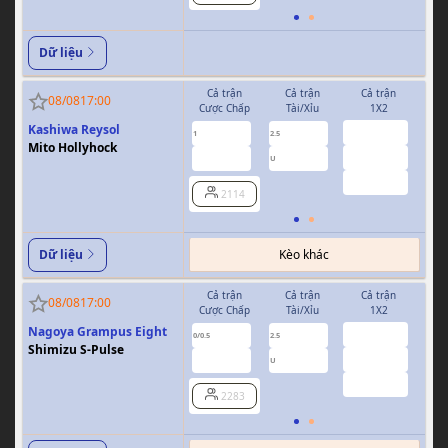
Dữ liệu
Cả trận
Cả trận
Cả trận
H
08/08
17:00
Cược Chấp
Tài/Xỉu
1X2
Cượ
Kashiwa Reysol
1.57
-0.91
-0.94
1
2.5
0/0.5
Mito Hollyhock
5.50
0.83
0.84
U
3.77
2114
Kèo khác
Dữ liệu
Cả trận
Cả trận
Cả trận
H
08/08
17:00
Cược Chấp
Tài/Xỉu
1X2
Cượ
Nagoya Grampus Eight
2.11
0.85
0.93
0/0.5
2.5
0/0.5
Shimizu S-Pulse
3.18
-0.95
0.95
U
3.20
2283