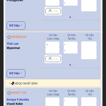
Philippines
5.40
0.80
0.89
U
3.84
2798
Dữ liệu
Cả trận
Cả trận
Cả trận
H
08/08
20:00
Cược Chấp
Tài/Xỉu
1X2
Cượ
Thái Lan
1.30
-0.99
0.94
1.5
3
0.5/1
Myanmar
6.00
0.75
0.82
U
4.18
2516
Dữ liệu
VĐQG NHẬT BẢN
Cả trận
Cả trận
Cả trận
H
08/08
17:00
Cược Chấp
Tài/Xỉu
1X2
Cượ
Avispa Fukuoka
3.79
0.90
0.96
2
Vissel Kobe
2.00