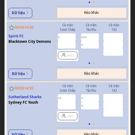
Kèo khác
Dữ liệu
Cả trận
Cả trận
Cả trận
H
08/08
14:30
Cược Chấp
Tài/Xỉu
1X2
Cượ
Spirit FC
2.35
0.84
1.00
0
2.5/3
Blacktown City Demons
2.52
0.98
0.80
U
3.11
2432
Kèo khác
Dữ liệu
Cả trận
Cả trận
Cả trận
H
08/08
14:30
Cược Chấp
Tài/Xỉu
1X2
Cượ
Sutherland Sharks
2.07
-0.93
1.00
0.5
3
Sydney FC Youth
2.95
0.75
0.80
U
3.12
2061
Kèo khác
Dữ liệu