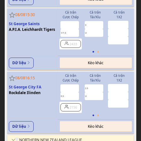
Cả trận
Cả trận
Cả trận
H
08/08
15:30
Cược Chấp
Tài/Xỉu
1X2
Cượ
St George Saints
5.90
0.92
0.92
3
A.P.I.A. Leichhardt Tigers
1.35
0.90
0.88
1/1.5
U
4.26
2433
Kèo khác
Dữ liệu
Cả trận
Cả trận
Cả trận
H
08/08
16:15
Cược Chấp
Tài/Xỉu
1X2
Cượ
St George City FA
3.27
0.86
0.84
2.5
Rockdale Ilinden
1.96
0.96
0.96
0.5
U
0/0.5
3.07
2156
Kèo khác
Dữ liệu
NORTHERN NEW ZEALAND LEAGUE