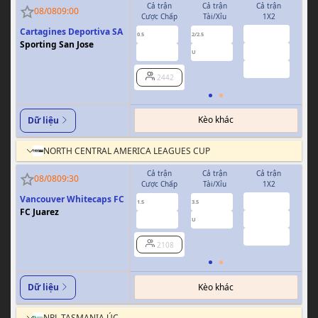
Cả trận
Cả trận
Cả trận
H
08/08
09:00
Cược Chấp
Tài/Xỉu
1X2
Cượ
Cartagines Deportiva SA
1.99
0.99
0.88
0.5
2/2.5
0/0.5
Sporting San Jose
3.37
0.85
0.94
U
3.11
2442
Kèo khác
Dữ liệu
NORTH CENTRAL AMERICA LEAGUES CUP
Cả trận
Cả trận
Cả trận
H
08/08
09:30
Cược Chấp
Tài/Xỉu
1X2
Cượ
Vancouver Whitecaps FC
1.31
0.91
-0.94
1.5
3.5
0.5/1
FC Juarez
6.70
0.99
0.82
U
5.10
2108
Kèo khác
Dữ liệu
NPL TASMANIA ÚC