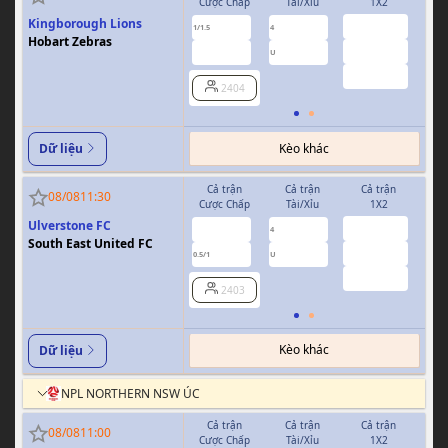
Cược Chấp
Tài/Xỉu
1X2
Cượ
Kingborough Lions
1.37
0.82
0.95
1/1.5
4
0.5
Hobart Zebras
5.00
1.00
0.85
U
4.68
2404
Kèo khác
Dữ liệu
Cả trận
Cả trận
Cả trận
H
08/08
11:30
Cược Chấp
Tài/Xỉu
1X2
Cượ
Ulverstone FC
3.89
-0.92
1.00
4
South East United FC
1.55
0.74
0.80
0.5/1
U
0/0.5
4.20
2403
Kèo khác
Dữ liệu
NPL NORTHERN NSW ÚC
Cả trận
Cả trận
Cả trận
H
08/08
11:00
Cược Chấp
Tài/Xỉu
1X2
Cượ