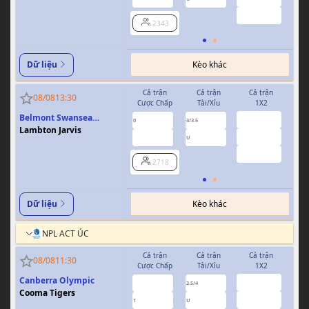
3.47
2343
Kèo khác
Dữ liệu
Cả trận
Cả trận
Cả trận
H
08/08
13:30
Cược Chấp
Tài/Xỉu
1X2
Cượ
Belmont Swansea
2.42
0.97
0.88
0
3/3.5
0
United SC
Lambton Jarvis
2.28
0.85
0.92
U
3.44
2718
Kèo khác
Dữ liệu
NPL ACT ÚC
Cả trận
Cả trận
Cả trận
H
08/08
11:30
Cược Chấp
Tài/Xỉu
1X2
Cượ
Canberra Olympic
4.45
-0.98
0.95
3.5/4
Cooma Tigers
1.46
0.80
0.85
1
U